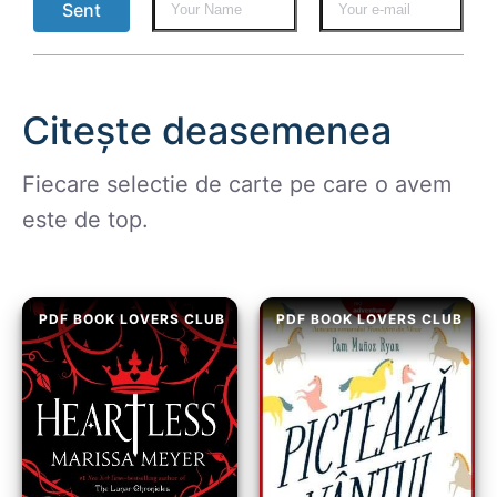
Sent
Citește deasemenea
Fiecare selectie de carte pe care o avem
este de top.
PDF BOOK LOVERS CLUB
PDF BOOK LOVERS CLUB