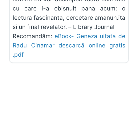
cu care i-a obisnuit pana acum: o
lectura fascinanta, cercetare amanun.ita
si un final revelator. – Library Journal
Recomandăm:
eBook- Geneza uitata de
Radu Cinamar descarcă online gratis
.pdf