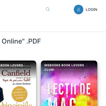
LOGIN
i Online" .PDF
 BOOK LOVERS
MSBOOKS BOOK LOVERS
CLUB!