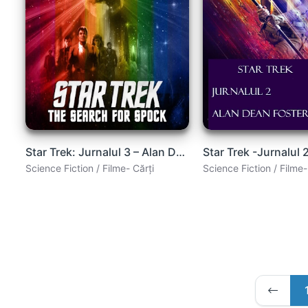
Star Trek: Jurnalul 3 – Alan Dean Foster
Science Fiction / Filme- Cărți
Science Fiction / Filme-