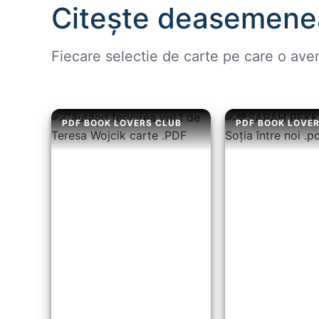
Citește deasemene
Fiecare selectie de carte pe care o ave
PDF BOOK LOVERS CLUB
PDF BOOK LOVE