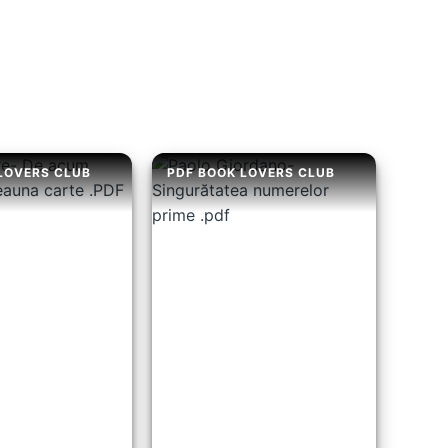
LOVERS CLUB
PDF BOOK LOVERS CLUB