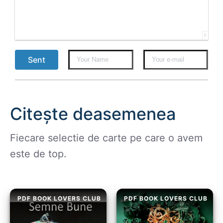
0
Sent
Citește deasemenea
Fiecare selectie de carte pe care o avem
este de top.
PDF BOOK LOVERS CLUB
PDF BOOK LOVERS CLUB