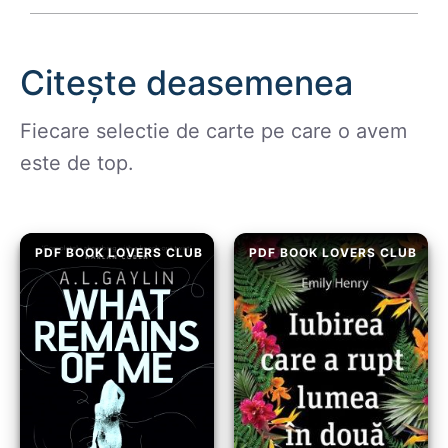
Citește deasemenea
Fiecare selectie de carte pe care o avem
este de top.
PDF BOOK LOVERS CLUB
PDF BOOK LOVERS CLUB