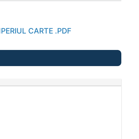
MPERIUL CARTE .PDF