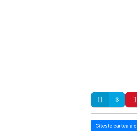
3
Citește cartea aic