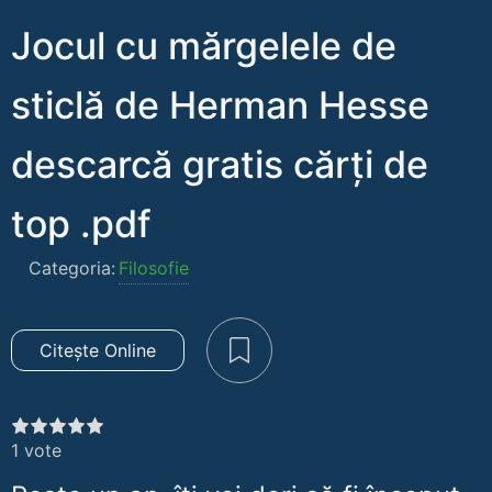
Jocul cu mărgelele de
sticlă de Herman Hesse
descarcă gratis cărți de
top .pdf
Categoria:
Filosofie
Citește Online
1
vote