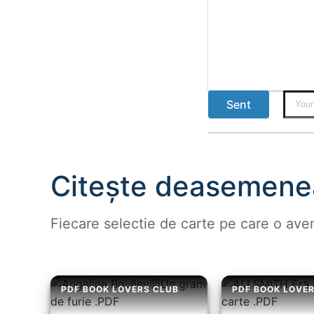
Sent
Citește deasemene
Fiecare selectie de carte pe care o ave
PDF BOOK LOVERS CLUB
PDF BOOK LOVE