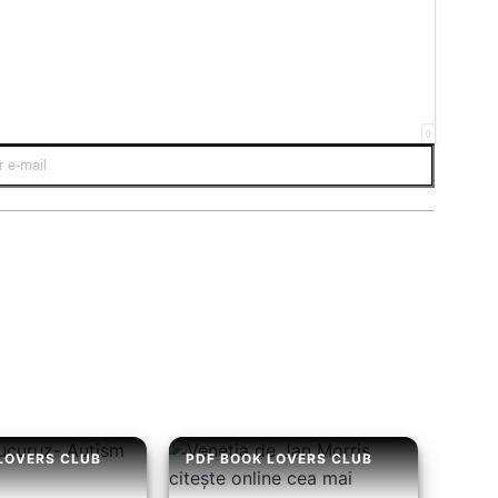
0
LOVERS CLUB
PDF BOOK LOVERS CLUB