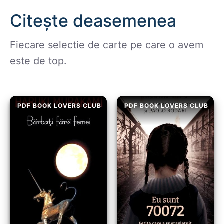
Citește deasemenea
Fiecare selectie de carte pe care o avem
este de top.
PDF BOOK LOVERS CLUB
PDF BOOK LOVERS CLUB