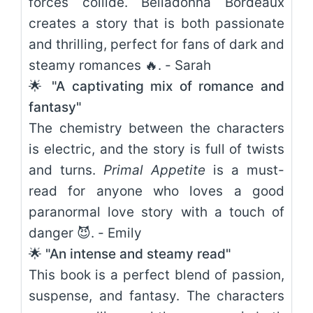
forces collide. Belladonna Bordeaux
creates a story that is both passionate
and thrilling, perfect for fans of dark and
steamy romances 🔥. - Sarah
🌟 "A captivating mix of romance and
fantasy"
The chemistry between the characters
is electric, and the story is full of twists
and turns.
Primal Appetite
is a must-
read for anyone who loves a good
paranormal love story with a touch of
danger 😈. - Emily
🌟 "An intense and steamy read"
This book is a perfect blend of passion,
suspense, and fantasy. The characters