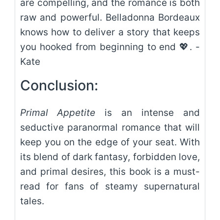
are compelling, and the romance is both
raw and powerful. Belladonna Bordeaux
knows how to deliver a story that keeps
you hooked from beginning to end 💖. -
Kate
Conclusion:
Primal Appetite
is an intense and
seductive paranormal romance that will
keep you on the edge of your seat. With
its blend of dark fantasy, forbidden love,
and primal desires, this book is a must-
read for fans of steamy supernatural
tales.