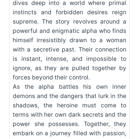
dives deep into a world where primal
instincts and forbidden desires reign
supreme. The story revolves around a
powerful and enigmatic alpha who finds
himself irresistibly drawn to a woman
with a secretive past. Their connection
is instant, intense, and impossible to
ignore, as they are pulled together by
forces beyond their control.
As the alpha battles his own inner
demons and the dangers that lurk in the
shadows, the heroine must come to
terms with her own dark secrets and the
power she possesses. Together, they
embark on a journey filled with passion,