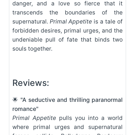
danger, and a love so fierce that it
transcends the boundaries of the
supernatural.
Primal Appetite
is a tale of
forbidden desires, primal urges, and the
undeniable pull of fate that binds two
souls together.
Reviews:
🌟 "A seductive and thrilling paranormal
romance"
Primal Appetite
pulls you into a world
where primal urges and supernatural