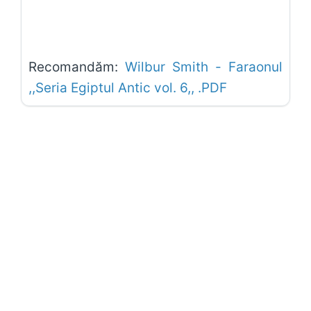
Recomandăm:
Wilbur Smith - Faraonul
,,Seria Egiptul Antic vol. 6,, .PDF