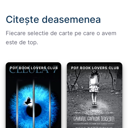
Citește deasemenea
Fiecare selectie de carte pe care o avem
este de top.
PDF BOOK LOVERS CLUB
PDF BOOK LOVERS CLUB