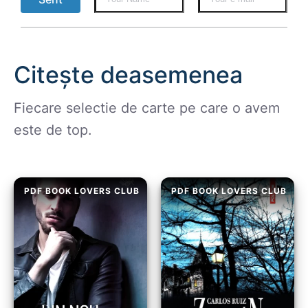
Citește deasemenea
Fiecare selectie de carte pe care o avem
este de top.
PDF BOOK LOVERS CLUB
PDF BOOK LOVERS CLUB