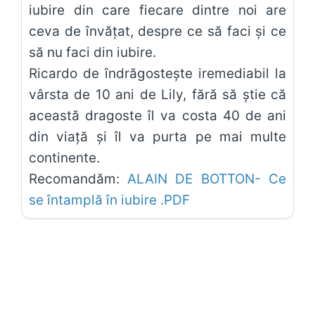
iubire din care fiecare dintre noi are
ceva de învățat, despre ce să faci și ce
să nu faci din iubire.
Ricardo de îndrăgostește iremediabil la
vârsta de 10 ani de Lily, fără să știe că
această dragoste îl va costa 40 de ani
din viață și îl va purta pe mai multe
continente.
Recomandăm:
ALAIN DE BOTTON- Ce
se întamplă în iubire .PDF