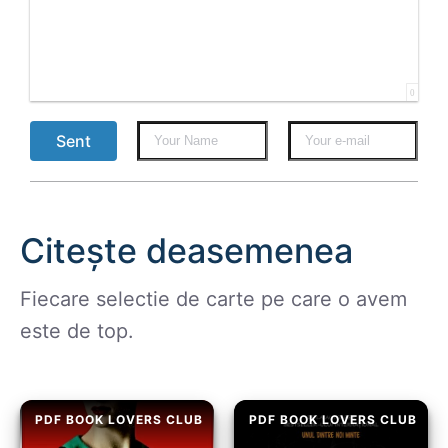
0
Sent
Citește deasemenea
Fiecare selectie de carte pe care o avem
este de top.
PDF BOOK LOVERS CLUB
PDF BOOK LOVERS CLUB