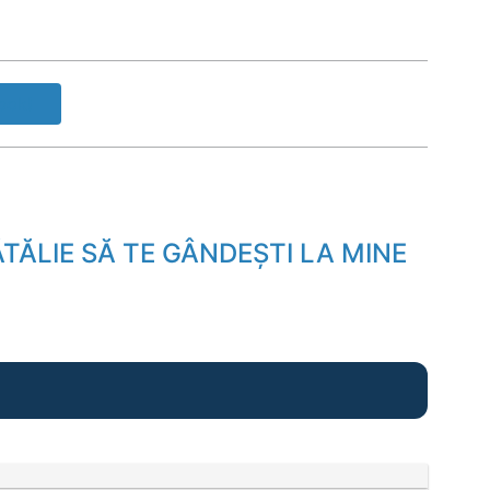
ook!
TĂLIE SĂ TE GÂNDEȘTI LA MINE