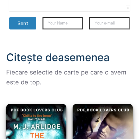
0
Sent
Citește deasemenea
Fiecare selectie de carte pe care o avem
este de top.
PDF BOOK LOVERS CLUB
PDF BOOK LOVERS CLUB