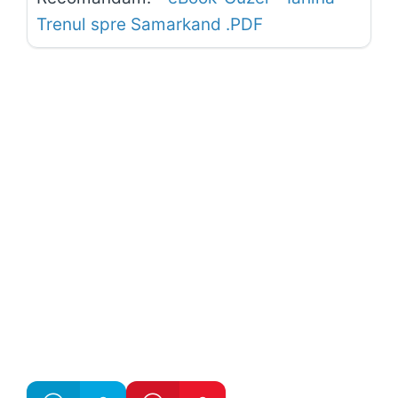
Trenul spre Samarkand .PDF