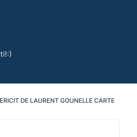
i!:)
 FERICIT DE LAURENT GOUNELLE CARTE