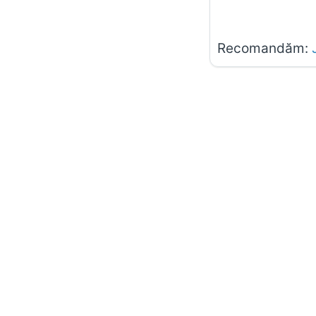
Recomandăm: