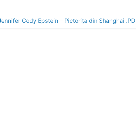
Jennifer Cody Epstein – Pictoriţa din Shanghai .PD