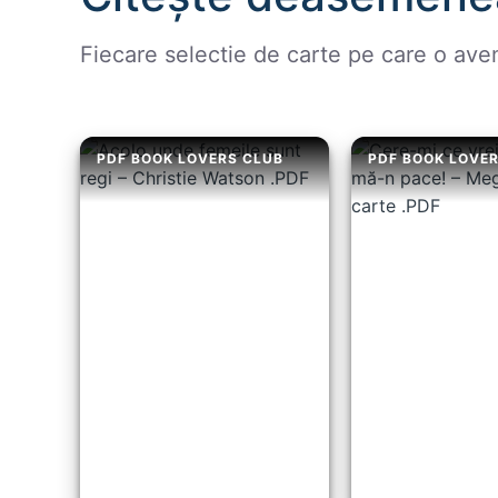
Fiecare selectie de carte pe care o ave
PDF BOOK LOVERS CLUB
PDF BOOK LOVE