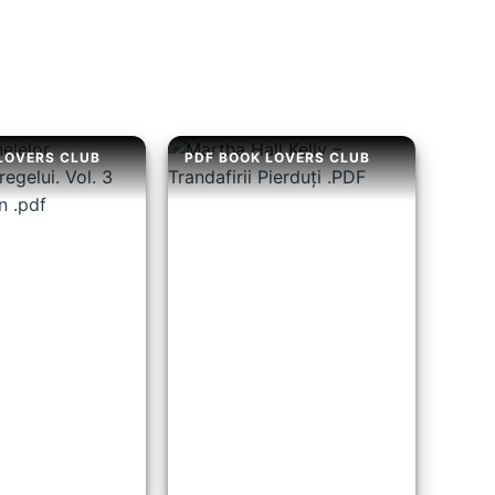
LOVERS CLUB
PDF BOOK LOVERS CLUB