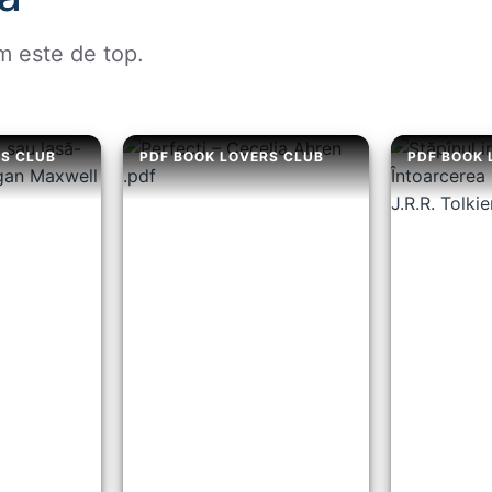
m este de top.
RS CLUB
PDF BOOK LOVERS CLUB
PDF BOOK 