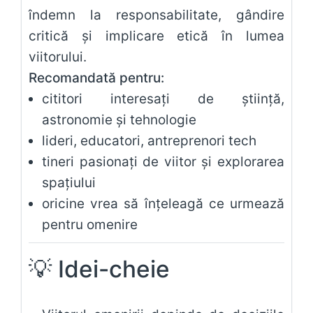
îndemn la responsabilitate, gândire
critică și implicare etică în lumea
viitorului.
Recomandată pentru:
cititori interesați de știință,
astronomie și tehnologie
lideri, educatori, antreprenori tech
tineri pasionați de viitor și explorarea
spațiului
oricine vrea să înțeleagă ce urmează
pentru omenire
💡
Idei-cheie