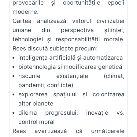
provocările și oportunitățile epocii
moderne.
Cartea analizează viitorul civilizației
umane din perspectiva științei,
tehnologiei și responsabilității morale.
Rees discută subiecte precum:
inteligența artificială și automatizarea
biotehnologia și modificarea genetică
riscurile existențiale (climat,
pandemii, conflicte)
explorarea spațiului și colonizarea
altor planete
dilema progresului: inovație vs.
control moral
Rees avertizează că următoarele