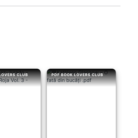
LOVERS CLUB
PDF BOOK LOVERS CLUB