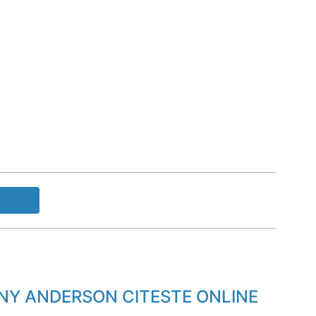
ook!
ONY ANDERSON CITESTE ONLINE