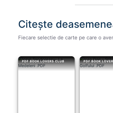
Citește deasemene
Fiecare selectie de carte pe care o ave
PDF BOOK LOVERS CLUB
PDF BOOK LOVE