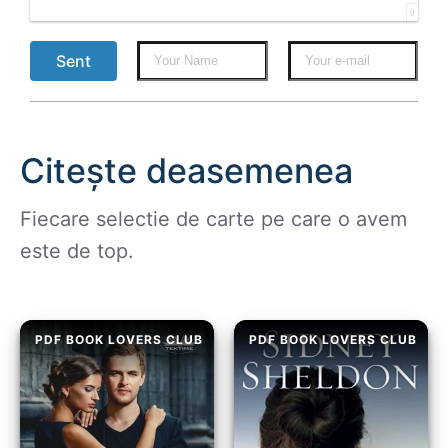
0
Sent
Citește deasemenea
Fiecare selectie de carte pe care o avem
este de top.
PDF BOOK LOVERS CLUB
PDF BOOK LOVERS CLUB