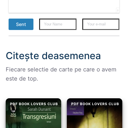
0
Sent
Citește deasemenea
Fiecare selectie de carte pe care o avem
este de top.
PDF BOOK LOVERS CLUB
PDF BOOK LOVERS CLUB